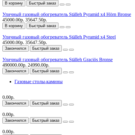
В корзину
Быстрый заказ
Уличный газовый обогреватель Ställeh Pyramid x4 Hörn Bronse
45000.00р.
35647.50р.
В корзину
Быстрый заказ
Уличный газовый обогреватель Ställeh Pyramid x4 Steel
45000.00р.
35647.50р.
Закончился
Быстрый заказ
Уличный газовый обогреватель Ställeh Graciös Bronse
490000.00р.
24990.00р.
Закончился
Быстрый заказ
Газовые столы-камины
0.00р.
Закончился
Быстрый заказ
0.00р.
Закончился
Быстрый заказ
0.00р.