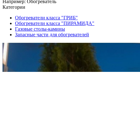
Например:
Обогреватель
Категории
Обогреватели класса "ГРИБ"
Обогреватели класса "ПИРАМИДА"
Газовые столы-камины
Запасные части для обогревателей