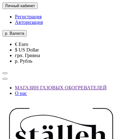
Личный кабинет
Регистрация
Авторизация
р.
Валюта
€ Euro
$ US Dollar
грн. Гривна
р. Рубль
МАГАЗИН ГАЗОВЫХ ОБОГРЕВАТЕЛЕЙ
О нас