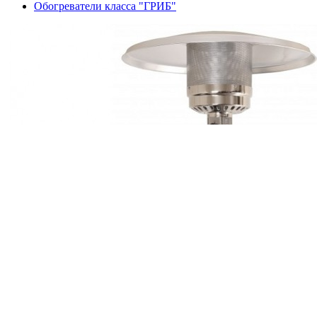
Обогреватели класса "ГРИБ"