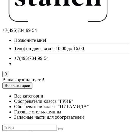
+7(495)734-99-54
Позвоните мне!
Телефон для связи с 10:00 до 16:00
+7(495)734-99-54
0
Ваша корзина пуста!
Все категории
Все категории
Обогреватели класса "ГРИБ"
Обогреватели класса "ПИРАМИДА"
Газовые столы-камины
Запасные части для обогревателей