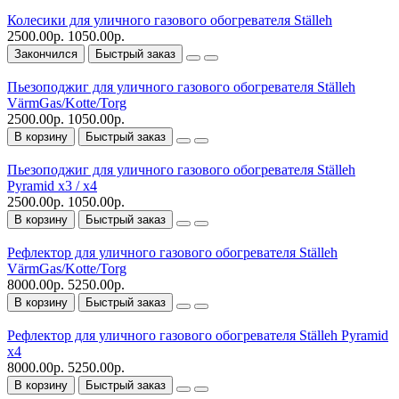
Колесики для уличного газового обогревателя Ställeh
2500.00р.
1050.00р.
Закончился
Быстрый заказ
Пьезоподжиг для уличного газового обогревателя Ställeh
VärmGas/Kotte/Torg
2500.00р.
1050.00р.
В корзину
Быстрый заказ
Пьезоподжиг для уличного газового обогревателя Ställeh
Pyramid x3 / x4
2500.00р.
1050.00р.
В корзину
Быстрый заказ
Рефлектор для уличного газового обогревателя Ställeh
VärmGas/Kotte/Torg
8000.00р.
5250.00р.
В корзину
Быстрый заказ
Рефлектор для уличного газового обогревателя Ställeh Pyramid
x4
8000.00р.
5250.00р.
В корзину
Быстрый заказ