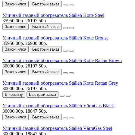
Закончился
Быстрый заказ
Уличный газовый обогреватель Ställeh Kotte Steel
35950.00р.
26197.50р.
Закончился
Быстрый заказ
Уличный газовый обогреватель Ställeh Kotte Bronse
35950.00р.
26900.00р.
Закончился
Быстрый заказ
Уличный газовый обогреватель Ställeh Kotte Rattan Brown
30000.00р.
26197.50р.
Закончился
Быстрый заказ
Уличный газовый обогреватель Ställeh Kotte Rattan Grey
30000.00р.
26197.50р.
В корзину
Быстрый заказ
Уличный газовый обогреватель Ställeh VärmGas Black
30000.00р.
18847.50р.
Закончился
Быстрый заказ
Уличный газовый обогреватель Ställeh VärmGas Steel
30000.00р.
18847.50р.